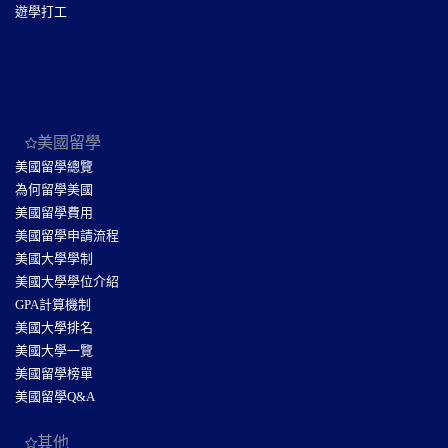
遊學打工
美國留學
美國留學總覽
為何留學美國
美國留學費用
美國留學申請流程
美國大學學制
美國大學學位介紹
GPA計算機制
美國大學排名
美國大學一覽
美國留學榜單
美國留學Q&A
其他