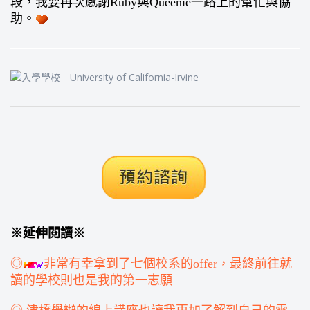
段，我要再次感謝Ruby與Queenie一路上的幫忙與協
助。
※延伸閱讀※
◎
非常有幸拿到了七個校系的offer，最終前往就
讀的學校則也是我的第一志願