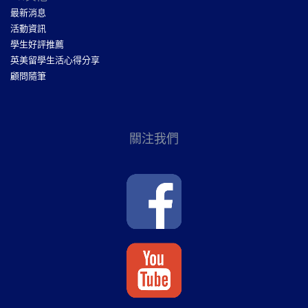
最新消息
活動資訊
學生好評推薦
英美留學生活心得分享
顧問隨筆
關注我們