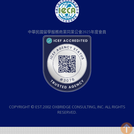
中華民國留學服務商業同業公會2025年度會員
COPYRIGHT © EST.2002 OXBRIDGE CONSULTING, INC. ALL RIGHTS
RESERVED.