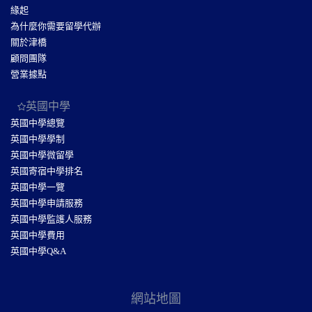
緣起
為什麼你需要留學代辦
關於津橋
顧問團隊
營業據點
英國中學
英國中學總覽
英國中學學制
英國中學微留學
英國寄宿中學排名
英國中學一覽
英國中學申請服務
英國中學監護人服務
英國中學費用
英國中學Q&A
網站地圖