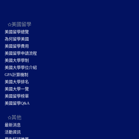
美國留學
美國留學總覽
為何留學美國
美國留學費用
美國留學申請流程
美國大學學制
美國大學學位介紹
GPA計算機制
美國大學排名
美國大學一覽
美國留學榜單
美國留學Q&A
其他
最新消息
活動資訊