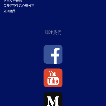
學生好評推薦
英美留學生活心得分享
顧問隨筆
關注我們