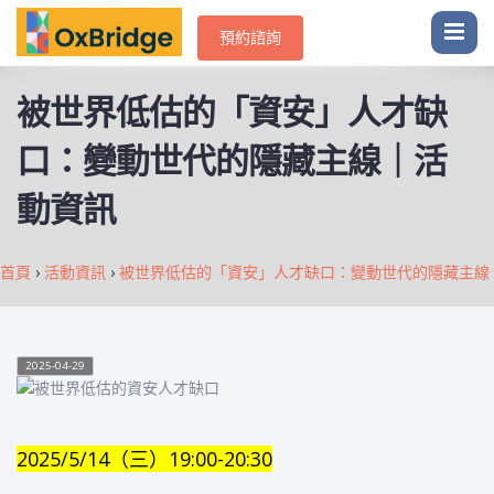
預約諮詢
被世界低估的「資安」人才缺
口：變動世代的隱藏主線｜活
動資訊
首頁
›
活動資訊
›
被世界低估的「資安」人才缺口：變動世代的隱藏主線
2025-04-29
2025/5/14（三）19:00-20:30