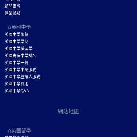
顧問團隊
營業據點
英國中學
英國中學總覽
英國中學學制
英國中學微留學
英國寄宿中學排名
英國中學一覽
英國中學申請服務
英國中學監護人服務
英國中學費用
英國中學Q&A
網站地圖
英國留學