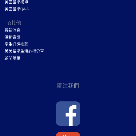
美國留學榜單
美國留學Q&A
其他
最新消息
活動資訊
學生好評推薦
英美留學生活心得分享
顧問隨筆
關注我們