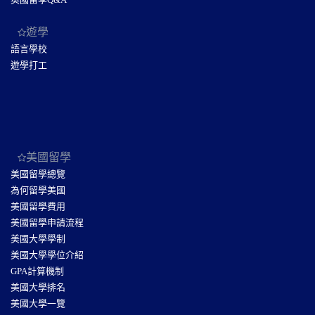
遊學
語言學校
遊學打工
美國留學
美國留學總覽
為何留學美國
美國留學費用
美國留學申請流程
美國大學學制
美國大學學位介紹
GPA計算機制
美國大學排名
美國大學一覽