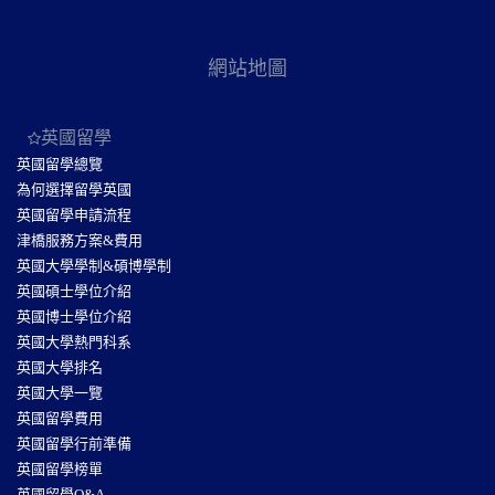
網站地圖
英國留學
英國留學總覽
為何選擇留學英國
英國留學申請流程
津橋服務方案&費用
英國大學學制&碩博學制
英國碩士學位介紹
英國博士學位介紹
英國大學熱門科系
英國大學排名
英國大學一覽
英國留學費用
英國留學行前準備
英國留學榜單
英國留學Q&A