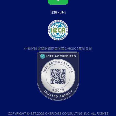
津橋 - LINE
中華民國留學服務商業同業公會2025年度會員
COPYRIGHT © EST.2002 OXBRIDGE CONSULTING, INC. ALL RIGHTS