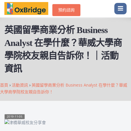
預約諮詢
英國留學商業分析 Business
Analyst 在學什麼？華威大學商
學院校友親自告訴你！｜活動
資訊
首頁
›
活動資訊
›
英國留學商業分析 Business Analyst 在學什麼？華威
大學商學院校友親自告訴你！
2019-11-05