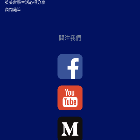
英美留學生活心得分享
顧問隨筆
關注我們