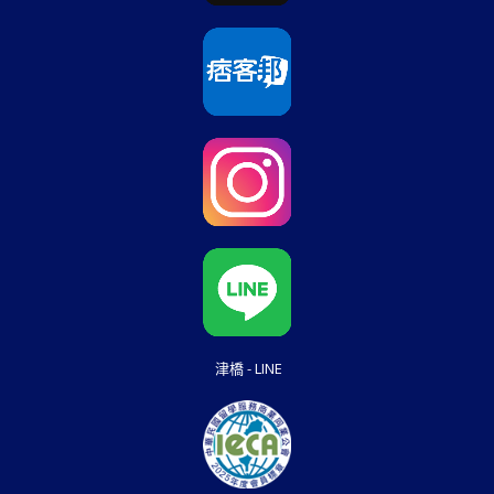
津橋 - LINE