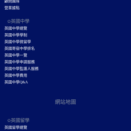
顧問團隊
營業據點
英國中學
英國中學總覽
英國中學學制
英國中學微留學
英國寄宿中學排名
英國中學一覽
英國中學申請服務
英國中學監護人服務
英國中學費用
英國中學Q&A
網站地圖
英國留學
英國留學總覽