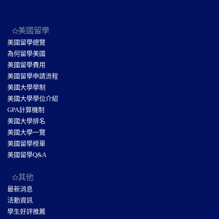
美國留學
美國留學總覽
為何留學美國
美國留學費用
美國留學申請流程
美國大學學制
美國大學學位介紹
GPA計算機制
美國大學排名
美國大學一覽
美國留學榜單
美國留學Q&A
其他
最新消息
活動資訊
學生好評推薦