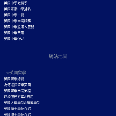
英國中學微留學
英國寄宿中學排名
英國中學一覽
英國中學申請服務
英國中學監護人服務
英國中學費用
英國中學Q&A
網站地圖
英國留學
英國留學總覽
為何選擇留學英國
英國留學申請流程
津橋服務方案&費用
英國大學學制&碩博學制
英國碩士學位介紹
英國博士學位介紹