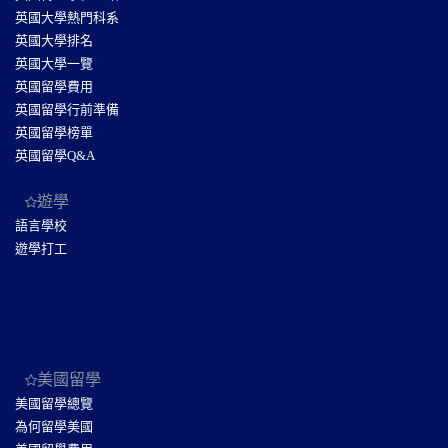
英國大學熱門科系
英國大學排名
英國大學一覽
英國留學費用
英國留學行前準備
英國留學榜單
英國留學Q&A
遊學
語言學校
遊學打工
美國留學
美國留學總覽
為何留學美國