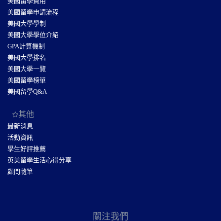
美國留學費用
美國留學申請流程
美國大學學制
美國大學學位介紹
GPA計算機制
美國大學排名
美國大學一覽
美國留學榜單
美國留學Q&A
其他
最新消息
活動資訊
學生好評推薦
英美留學生活心得分享
顧問隨筆
關注我們