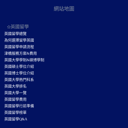
網站地圖
英國留學
英國留學總覽
為何選擇留學英國
英國留學申請流程
津橋服務方案&費用
英國大學學制&碩博學制
英國碩士學位介紹
英國博士學位介紹
英國大學熱門科系
英國大學排名
英國大學一覽
英國留學費用
英國留學行前準備
英國留學榜單
英國留學Q&A