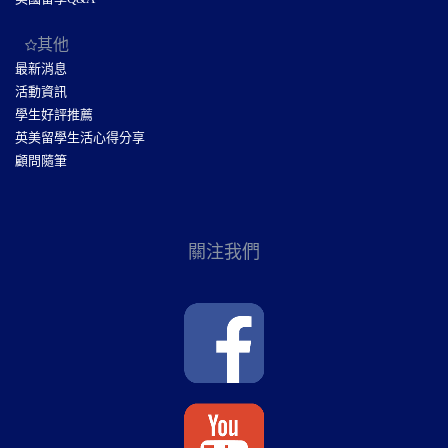
其他
最新消息
活動資訊
學生好評推薦
英美留學生活心得分享
顧問隨筆
關注我們