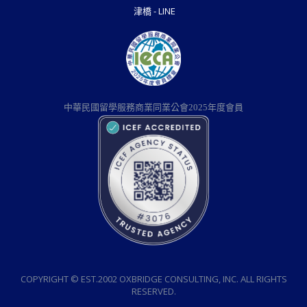
津橋 - LINE
中華民國留學服務商業同業公會2025年度會員
COPYRIGHT © EST.2002 OXBRIDGE CONSULTING, INC. ALL RIGHTS
RESERVED.