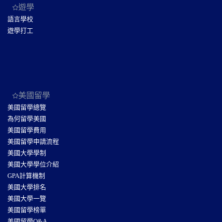
遊學
語言學校
遊學打工
美國留學
美國留學總覽
為何留學美國
美國留學費用
美國留學申請流程
美國大學學制
美國大學學位介紹
GPA計算機制
美國大學排名
美國大學一覽
美國留學榜單
美國留學Q&A