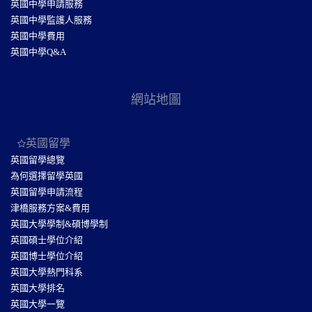
英國中學申請服務
英國中學監護人服務
英國中學費用
英國中學Q&A
網站地圖
英國留學
英國留學總覽
為何選擇留學英國
英國留學申請流程
津橋服務方案&費用
英國大學學制&碩博學制
英國碩士學位介紹
英國博士學位介紹
英國大學熱門科系
英國大學排名
英國大學一覽