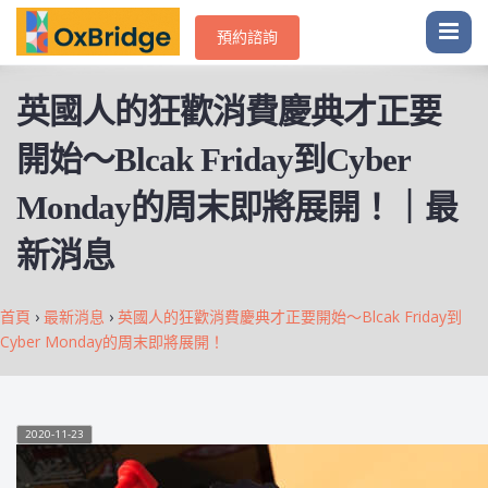
預約諮詢
英國人的狂歡消費慶典才正要
開始～Blcak Friday到Cyber
Monday的周末即將展開！｜最
新消息
首頁
›
最新消息
›
英國人的狂歡消費慶典才正要開始～Blcak Friday到
Cyber Monday的周末即將展開！
2020-11-23