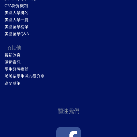
GPA計算機制
美國大學排名
美國大學一覽
美國留學榜單
美國留學Q&A
其他
最新消息
活動資訊
學生好評推薦
英美留學生活心得分享
顧問隨筆
關注我們