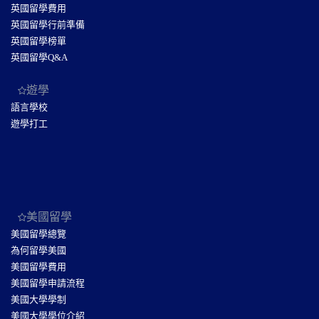
英國留學費用
英國留學行前準備
英國留學榜單
英國留學Q&A
遊學
語言學校
遊學打工
美國留學
美國留學總覽
為何留學美國
美國留學費用
美國留學申請流程
美國大學學制
美國大學學位介紹