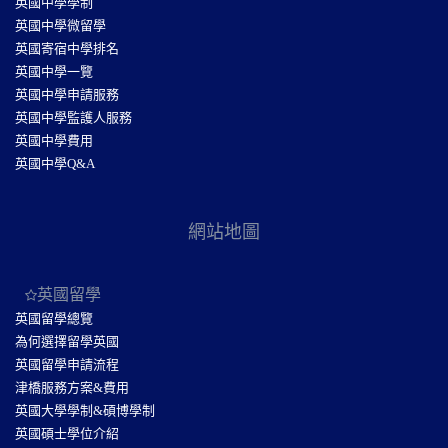
英國中學學制
英國中學微留學
英國寄宿中學排名
英國中學一覽
英國中學申請服務
英國中學監護人服務
英國中學費用
英國中學Q&A
網站地圖
英國留學
英國留學總覽
為何選擇留學英國
英國留學申請流程
津橋服務方案&費用
英國大學學制&碩博學制
英國碩士學位介紹