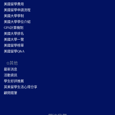
美國留學費用
美國留學申請流程
美國大學學制
美國大學學位介紹
GPA計算機制
美國大學排名
美國大學一覽
美國留學榜單
美國留學Q&A
其他
最新消息
活動資訊
學生好評推薦
英美留學生活心得分享
顧問隨筆