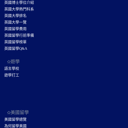
英國博士學位介紹
英國大學熱門科系
英國大學排名
英國大學一覽
英國留學費用
英國留學行前準備
英國留學榜單
英國留學Q&A
遊學
語言學校
遊學打工
美國留學
美國留學總覽
為何留學美國