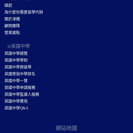
緣起
為什麼你需要留學代辦
關於津橋
顧問團隊
營業據點
英國中學
英國中學總覽
英國中學學制
英國中學微留學
英國寄宿中學排名
英國中學一覽
英國中學申請服務
英國中學監護人服務
英國中學費用
英國中學Q&A
網站地圖