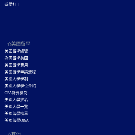
遊學打工
美國留學
美國留學總覽
為何留學美國
美國留學費用
美國留學申請流程
美國大學學制
美國大學學位介紹
GPA計算機制
美國大學排名
美國大學一覽
美國留學榜單
美國留學Q&A
其他