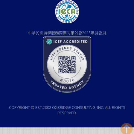
中華民國留學服務商業同業公會2025年度會員
COPYRIGHT © EST.2002 OXBRIDGE CONSULTING, INC. ALL RIGHTS
RESERVED.