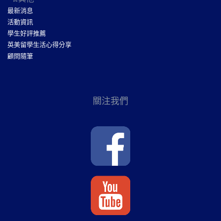
最新消息
活動資訊
學生好評推薦
英美留學生活心得分享
顧問隨筆
關注我們