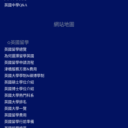
英國中學Q&A
網站地圖
英國留學
英國留學總覽
為何選擇留學英國
英國留學申請流程
津橋服務方案&費用
英國大學學制&碩博學制
英國碩士學位介紹
英國博士學位介紹
英國大學熱門科系
英國大學排名
英國大學一覽
英國留學費用
英國留學行前準備