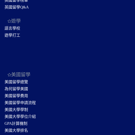
英國留學榜單
英國留學Q&A
遊學
語言學校
遊學打工
美國留學
美國留學總覽
為何留學美國
美國留學費用
美國留學申請流程
美國大學學制
美國大學學位介紹
GPA計算機制
美國大學排名