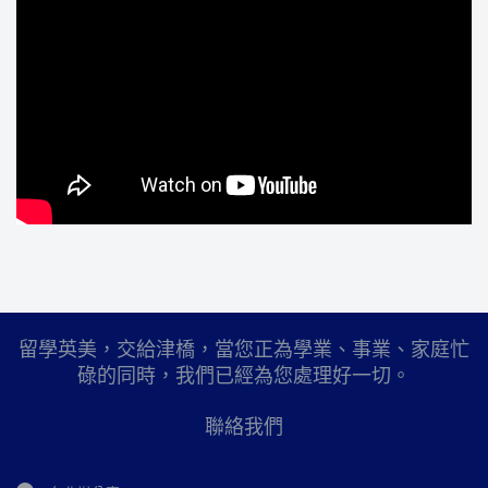
留學英美，交給津橋，當您正為學業、事業、家庭忙
碌的同時，我們已經為您處理好一切。
聯絡我們