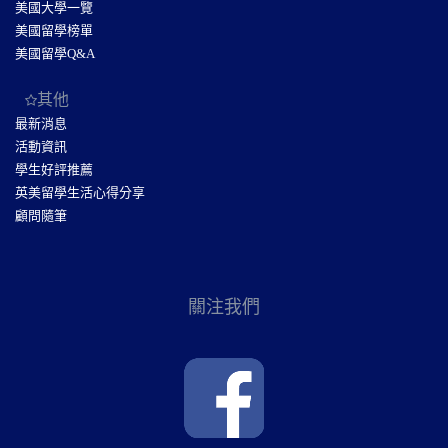
美國大學一覽
美國留學榜單
美國留學Q&A
其他
最新消息
活動資訊
學生好評推薦
英美留學生活心得分享
顧問隨筆
關注我們