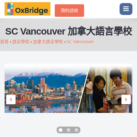
預約諮詢
SC Vancouver 加拿大語言學校
首頁
›
語言學校
›
加拿大語言學校
›
SC Vancouver