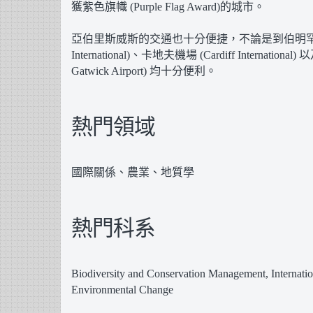
獲紫色旗幟 (Purple Flag Award)的城市。
亞伯里斯威斯的交通也十分便捷，不論是到伯明罕機場 (
International)、卡地夫機場 (Cardiff Internatio
Gatwick Airport) 均十分便利。
熱門領域
國際關係、農業、地質學
熱門科系
Biodiversity and Conservation Management, Internation
Environmental Change