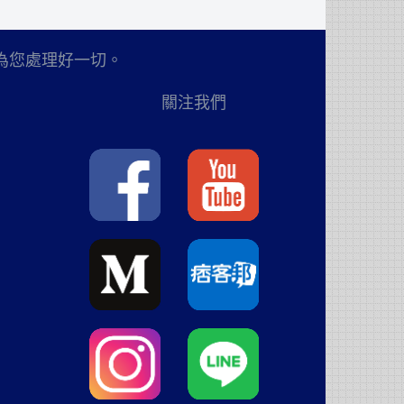
為您處理好一切。
關注我們